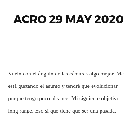
ACRO 29 MAY 2020
Vuelo con el ángulo de las cámaras algo mejor. Me
está gustando el asunto y tendré que evolucionar
porque tengo poco alcance. Mi siguiente objetivo:
long range. Eso si que tiene que ser una pasada.