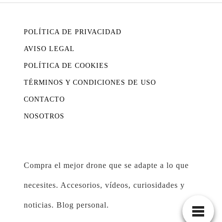
POLÍTICA DE PRIVACIDAD
AVISO LEGAL
POLÍTICA DE COOKIES
TÉRMINOS Y CONDICIONES DE USO
CONTACTO
NOSOTROS
Compra el mejor drone que se adapte a lo que
necesites. Accesorios, vídeos, curiosidades y
noticias. Blog personal.