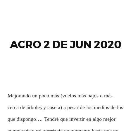
ACRO 2 DE JUN 2020
Mejorando un poco más (vuelos más bajos o más
cerca de árboles y caseta) a pesar de los medios de los
que dispongo…. Tendré que invertir en algo mejor
aunque visto mi aterrizaje de momento hasta que no