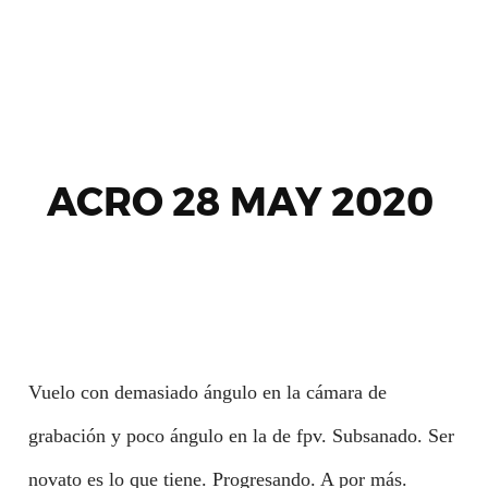
ACRO 28 MAY 2020
Vuelo con demasiado ángulo en la cámara de
grabación y poco ángulo en la de fpv. Subsanado. Ser
novato es lo que tiene. Progresando. A por más.