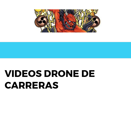
VIDEOS DRONE DE
CARRERAS