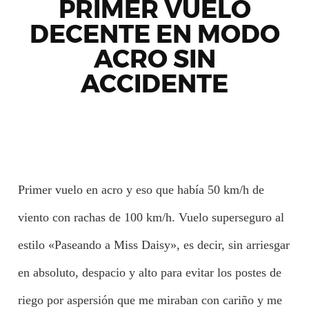
PRIMER VUELO
DECENTE EN MODO
ACRO SIN
ACCIDENTE
Primer vuelo en acro y eso que había 50 km/h de
viento con rachas de 100 km/h. Vuelo superseguro al
estilo «Paseando a Miss Daisy», es decir, sin arriesgar
en absoluto, despacio y alto para evitar los postes de
riego por aspersión que me miraban con cariño y me