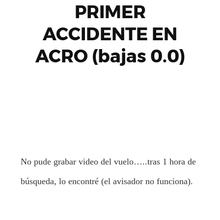
PRIMER
ACCIDENTE EN
ACRO (bajas 0.0)
No pude grabar video del vuelo…..tras 1 hora de
búsqueda, lo encontré (el avisador no funciona).