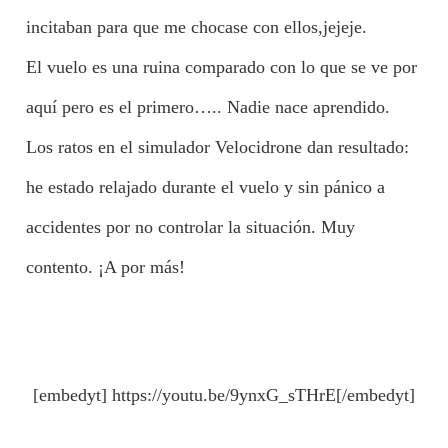
incitaban para que me chocase con ellos,jejeje.
El vuelo es una ruina comparado con lo que se ve por
aquí pero es el primero….. Nadie nace aprendido.
Los ratos en el simulador Velocidrone dan resultado:
he estado relajado durante el vuelo y sin pánico a
accidentes por no controlar la situación. Muy
contento. ¡A por más!
[embedyt] https://youtu.be/9ynxG_sTHrE[/embedyt]