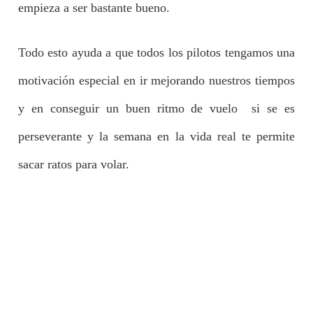
empieza a ser bastante bueno.
Todo esto ayuda a que todos los pilotos tengamos una
motivación especial en ir mejorando nuestros tiempos
y en conseguir un buen ritmo de vuelo si se es
perseverante y la semana en la vida real te permite
sacar ratos para volar.