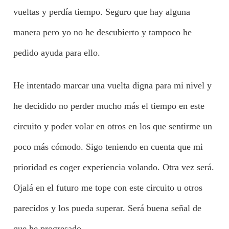
vueltas y perdía tiempo. Seguro que hay alguna
manera pero yo no he descubierto y tampoco he
pedido ayuda para ello.
He intentado marcar una vuelta digna para mi nivel y
he decidido no perder mucho más el tiempo en este
circuito y poder volar en otros en los que sentirme un
poco más cómodo. Sigo teniendo en cuenta que mi
prioridad es coger experiencia volando. Otra vez será.
Ojalá en el futuro me tope con este circuito u otros
parecidos y los pueda superar. Será buena señal de
que he progresado.