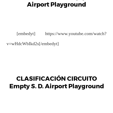
Airport Playground
[embedyt] https://www.youtube.com/watch?
v=wHdcWbIkd2s[/embedyt]
CLASIFICACIÓN CIRCUITO
Empty S. D. Airport Playground