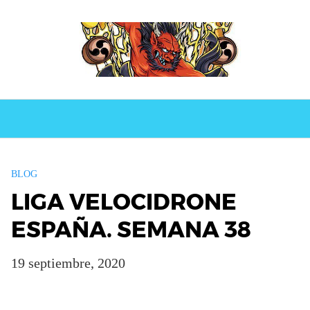
BLOG
LIGA VELOCIDRONE
ESPAÑA. SEMANA 38
19 septiembre, 2020