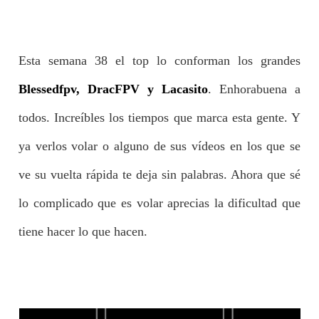
Esta semana 38 el top lo conforman los grandes
Blessedfpv, DracFPV y Lacasito
. Enhorabuena a
todos. Increíbles los tiempos que marca esta gente. Y
ya verlos volar o alguno de sus vídeos en los que se
ve su vuelta rápida te deja sin palabras. Ahora que sé
lo complicado que es volar aprecias la dificultad que
tiene hacer lo que hacen.