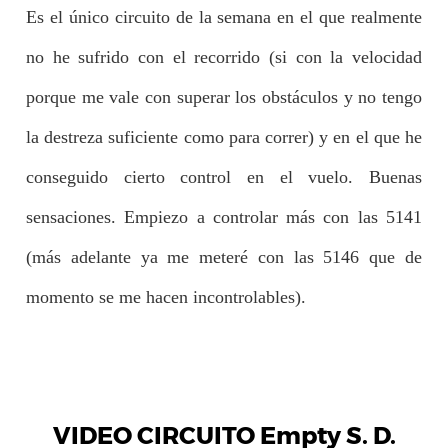
Es el único circuito de la semana en el que realmente
no he sufrido con el recorrido (si con la velocidad
porque me vale con superar los obstáculos y no tengo
la destreza suficiente como para correr) y en el que he
conseguido cierto control en el vuelo. Buenas
sensaciones. Empiezo a controlar más con las 5141
(más adelante ya me meteré con las 5146 que de
momento se me hacen incontrolables).
VIDEO CIRCUITO Empty S. D.