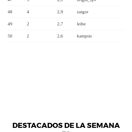
48
4
2,9
zaigor
49
2
2,7
leibe
50
2
2,6
kampsis
DESTACADOS DE LA SEMANA