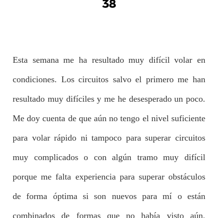
38
Esta semana me ha resultado muy difícil volar en
condiciones. Los circuitos salvo el primero me han
resultado muy difíciles y me he desesperado un poco.
Me doy cuenta de que aún no tengo el nivel suficiente
para volar rápido ni tampoco para superar circuitos
muy complicados o con algún tramo muy difícil
porque me falta experiencia para superar obstáculos
de forma óptima si son nuevos para mí o están
combinados de formas que no había visto aún.