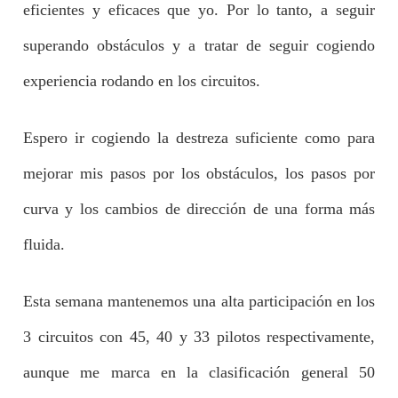
eficientes y eficaces que yo. Por lo tanto, a seguir
superando obstáculos y a tratar de seguir cogiendo
experiencia rodando en los circuitos.
Espero ir cogiendo la destreza suficiente como para
mejorar mis pasos por los obstáculos, los pasos por
curva y los cambios de dirección de una forma más
fluida.
Esta semana mantenemos una alta participación en los
3 circuitos con 45, 40 y 33 pilotos respectivamente,
aunque me marca en la clasificación general 50