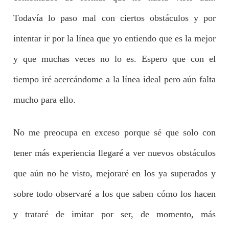
Todavía lo paso mal con ciertos obstáculos y por
intentar ir por la línea que yo entiendo que es la mejor
y que muchas veces no lo es. Espero que con el
tiempo iré acercándome a la línea ideal pero aún falta
mucho para ello.
No me preocupa en exceso porque sé que solo con
tener más experiencia llegaré a ver nuevos obstáculos
que aún no he visto, mejoraré en los ya superados y
sobre todo observaré a los que saben cómo los hacen
y trataré de imitar por ser, de momento, más