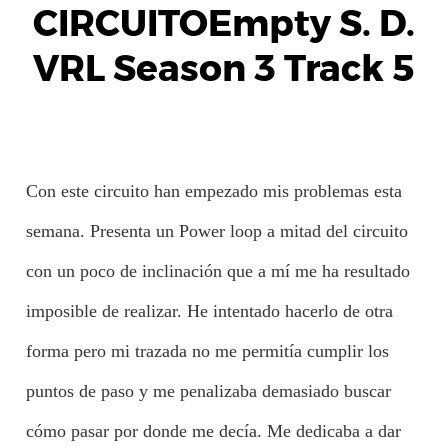
CIRCUITOEmpty S. D.
VRL Season 3 Track 5
Con este circuito han empezado mis problemas esta
semana. Presenta un Power loop a mitad del circuito
con un poco de inclinación que a mí me ha resultado
imposible de realizar. He intentado hacerlo de otra
forma pero mi trazada no me permitía cumplir los
puntos de paso y me penalizaba demasiado buscar
cómo pasar por donde me decía. Me dedicaba a dar