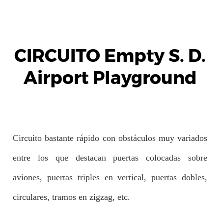
CIRCUITO Empty S. D.
Airport Playground
Circuito bastante rápido con obstáculos muy variados
entre los que destacan puertas colocadas sobre
aviones, puertas triples en vertical, puertas dobles,
circulares, tramos en zigzag, etc.