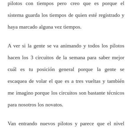
pilotos con tiempos pero creo que es porque el
sistema guarda los tiempos de quien esté registrado y
haya marcado alguna vez tiempos.
A ver si la gente se va animando y todos los pilotos
hacen los 3 circuitos de la semana para saber mejor
cuál es tu posición general porque la gente se
escaquea de volar el que es a tres vueltas y también
me imagino porque los circuitos son bastante técnicos
para nosotros los novatos.
Van entrando nuevos pilotos y parece que el nivel