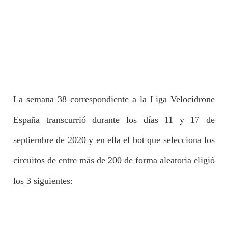
La semana 38 correspondiente a la Liga Velocidrone
España transcurrió durante los días 11 y 17 de
septiembre de 2020 y en ella el bot que selecciona los
circuitos de entre más de 200 de forma aleatoria eligió
los 3 siguientes: