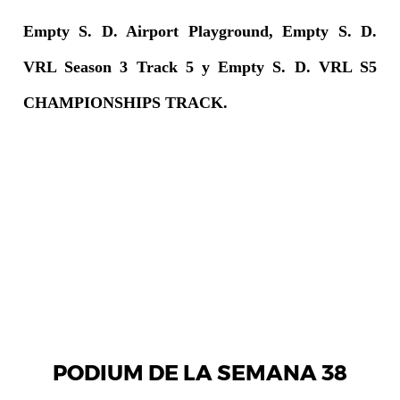
Empty S. D. Airport Playground, Empty S. D.
VRL Season 3 Track 5 y Empty S. D. VRL S5
CHAMPIONSHIPS TRACK.
PODIUM DE LA SEMANA 38