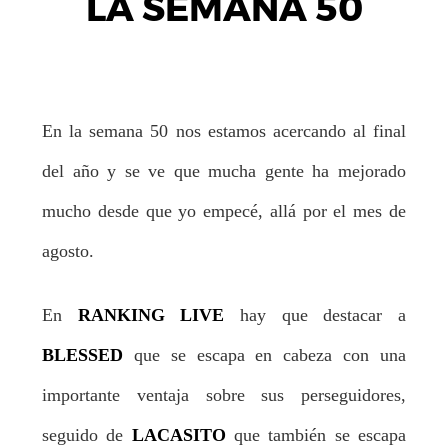
LA SEMANA 50
En la semana 50 nos estamos acercando al final
del año y se ve que mucha gente ha mejorado
mucho desde que yo empecé, allá por el mes de
agosto.
En
RANKING LIVE
hay que destacar a
BLESSED
que se escapa en cabeza con una
importante ventaja sobre sus perseguidores,
seguido de
LACASITO
que también se escapa