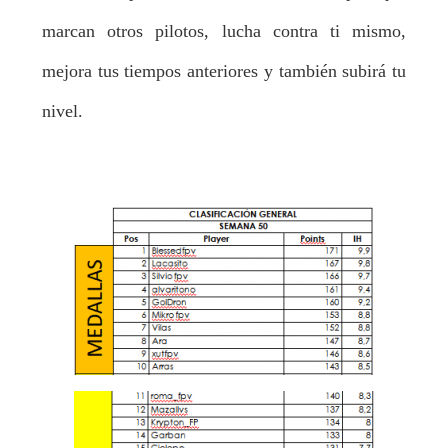
marcan otros pilotos, lucha contra ti mismo,
mejora tus tiempos anteriores y también subirá tu
nivel.