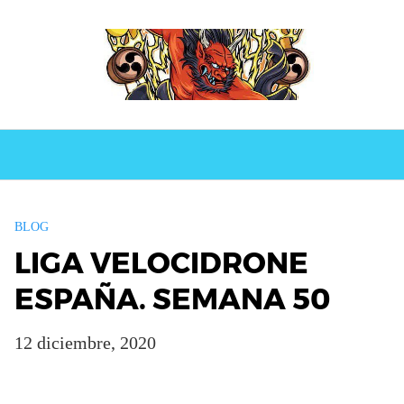
BLOG
LIGA VELOCIDRONE
ESPAÑA. SEMANA 50
12 diciembre, 2020