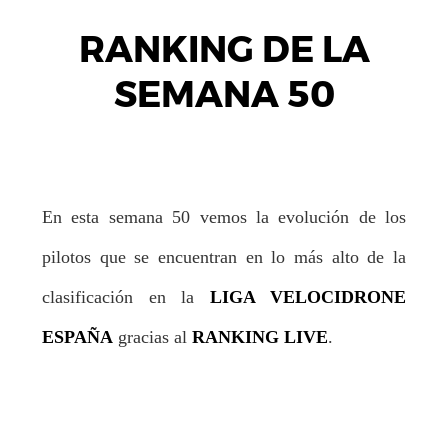
RANKING DE LA
SEMANA 50
En esta semana 50 vemos la evolución de los
pilotos que se encuentran en lo más alto de la
clasificación en la
LIGA VELOCIDRONE
ESPAÑA
gracias al
RANKING LIVE
.