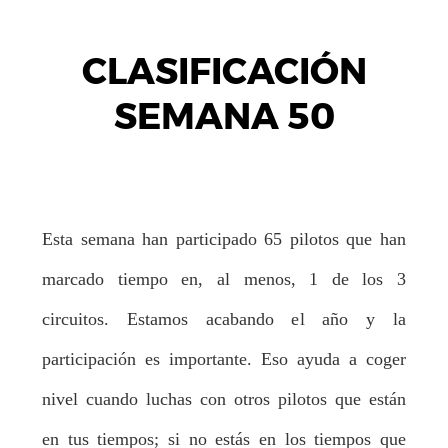
CLASIFICACIÓN
SEMANA 50
Esta semana han participado 65 pilotos que han
marcado tiempo en, al menos, 1 de los 3
circuitos. Estamos acabando el año y la
participación es importante. Eso ayuda a coger
nivel cuando luchas con otros pilotos que están
en tus tiempos; si no estás en los tiempos que