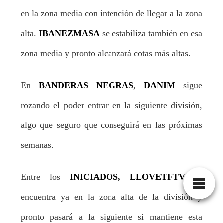
en la zona media con intención de llegar a la zona
alta.
IBANEZMASA
se estabiliza también en esa
zona media y pronto alcanzará cotas más altas.
En
BANDERAS NEGRAS
,
DANIM
sigue
rozando el poder entrar en la siguiente división,
algo que seguro que conseguirá en las próximas
semanas.
Entre los
INICIADOS, LLOVETFTV
se
encuentra ya en la zona alta de la división y
pronto pasará a la siguiente si mantiene esta