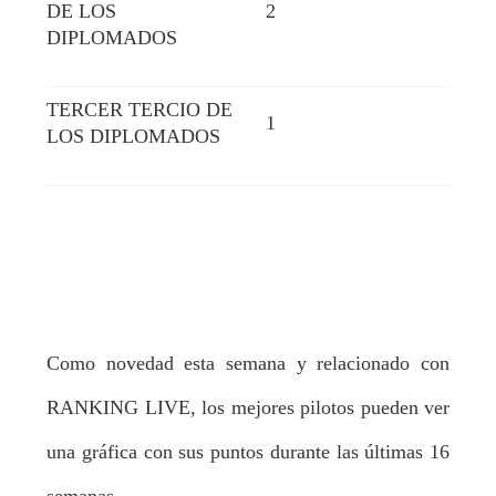
DE LOS
2
DIPLOMADOS
TERCER TERCIO DE
1
LOS DIPLOMADOS
Como novedad esta semana y relacionado con
RANKING LIVE, los mejores pilotos pueden ver
una gráfica con sus puntos durante las últimas 16