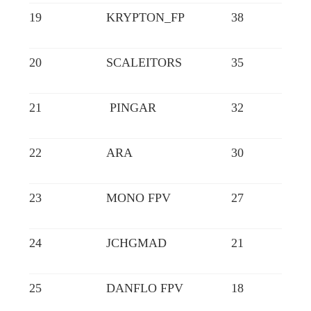
19
KRYPTON_FP
38
20
SCALEITORS
35
21
PINGAR
32
22
ARA
30
23
MONO FPV
27
24
JCHGMAD
21
25
DANFLO FPV
18