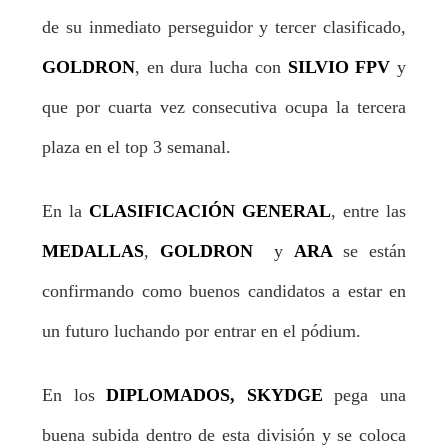
de su inmediato perseguidor y tercer clasificado,
GOLDRON
, en dura lucha con
SILVIO FPV
y
que por cuarta vez consecutiva ocupa la tercera
plaza en el top 3 semanal.
En la
CLASIFICACIÓN GENERAL
, entre las
MEDALLAS
,
GOLDRON
y
ARA
se están
confirmando como buenos candidatos a estar en
un futuro luchando por entrar en el pódium.
En los
DIPLOMADOS, SKYDGE
pega una
buena subida dentro de esta división y se coloca