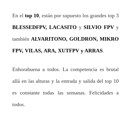
En el
top 10
, están por supuesto los grandes top 3
BLESSEDFPV, LACASITO
y
SILVIO FPV
y
también
ALVARITONO, GOLDRON, MIKRO
FPV, VILAS, ARA, XUTFPV y ARRAS
.
Enhorabuena a todos. La competencia es brutal
allá en las alturas y la entrada y salida del top 10
es constante todas las semanas. Felicidades a
todos.