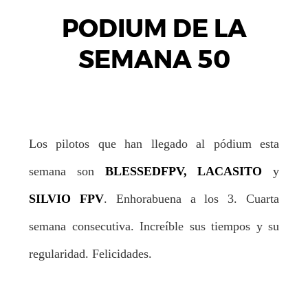
PODIUM DE LA
SEMANA 50
Los pilotos que han llegado al pódium esta
semana son
BLESSEDFPV, LACASITO
y
SILVIO FPV
. Enhorabuena a los 3. Cuarta
semana consecutiva. Increíble sus tiempos y su
regularidad. Felicidades.