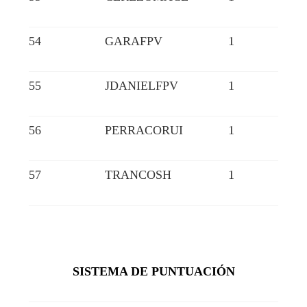
54
GARAFPV
1
55
JDANIELFPV
1
56
PERRACORUI
1
57
TRANCOSH
1
SISTEMA DE PUNTUACIÓN