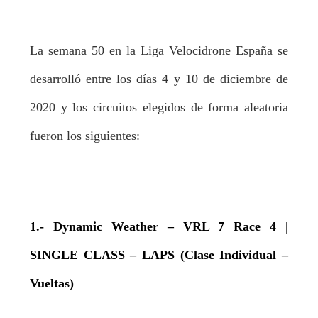
La semana 50 en la Liga Velocidrone España se
desarrolló entre los días 4 y 10 de diciembre de
2020 y los circuitos elegidos de forma aleatoria
fueron los siguientes:
1.- Dynamic Weather – VRL 7 Race 4 |
SINGLE CLASS – LAPS (Clase Individual –
Vueltas)