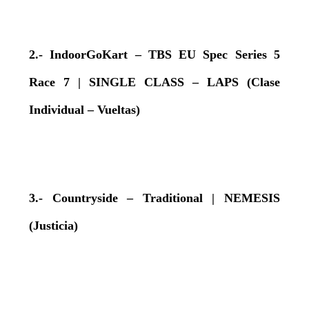
2.- IndoorGoKart – TBS EU Spec Series 5
Race 7 | SINGLE CLASS – LAPS (Clase
Individual – Vueltas)
3.- Countryside – Traditional | NEMESIS
(Justicia)