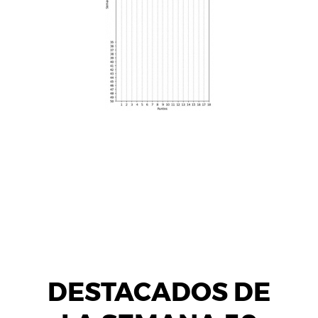
DESTACADOS DE