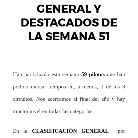
GENERAL Y
DESTACADOS DE
LA SEMANA 51
Han participado esta semana
59 pilotos
que han
podido marcar tiempos en, a menos, 1 de los 3
circuitos. Nos acercamos al final del año y hay
mucho nivel en todas las categorías.
En la
CLASIFICACIÓN GENERAL
por