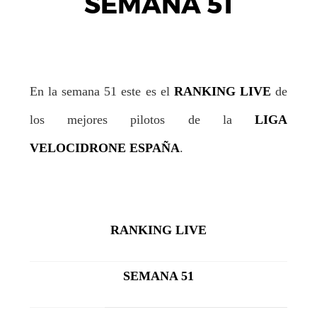
SEMANA 51
En la semana 51 este es el
RANKING LIVE
de
los mejores pilotos de la
LIGA
VELOCIDRONE ESPAÑA
.
RANKING LIVE
SEMANA 51