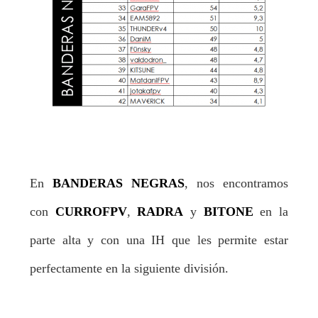
En
BANDERAS NEGRAS
, nos encontramos
con
CURROFPV
,
RADRA
y
BITONE
en la
parte alta y con una IH que les permite estar
perfectamente en la siguiente división.