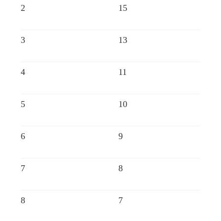
2
15
3
13
4
11
5
10
6
9
7
8
8
7