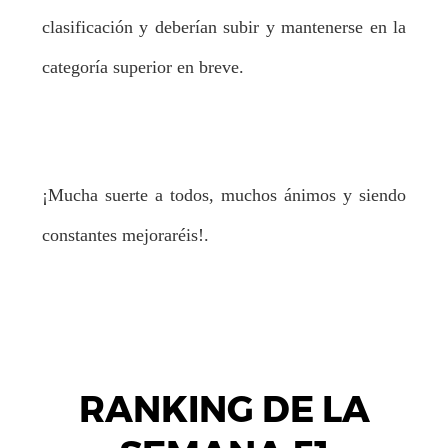
clasificación y deberían subir y mantenerse en la
categoría superior en breve.
¡Mucha suerte a todos, muchos ánimos y siendo
constantes mejoraréis!.
RANKING DE LA