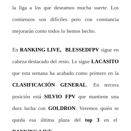
la liga a los que deseamos mucha suerte. Los
comienzos son difíciles pero con constancia
mejorarán como todos lo hemos hecho.
En
RANKING LIVE, BLESSEDFPV
sigue en
cabeza destacado del resto. Le sigue
LACASITO
que esta semana ha acabado como primero en la
CLASIFICACIÓN GENERAL
. En tercera
posición está
SILVIO FPV
que mantiene una
dura lucha con
GOLDRON
. Veremos quién se
queda esa última plaza del
top 3
en el