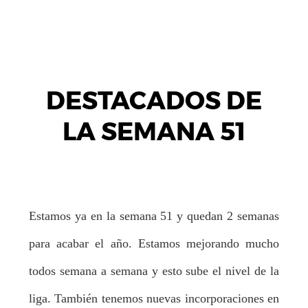
DESTACADOS DE
LA SEMANA 51
Estamos ya en la semana 51 y quedan 2 semanas
para acabar el año. Estamos mejorando mucho
todos semana a semana y esto sube el nivel de la
liga. También tenemos nuevas incorporaciones en