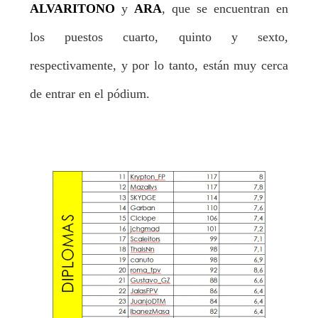
ALVARITONO
y
ARA
, que se encuentran en
los puestos cuarto, quinto y sexto,
respectivamente, y por lo tanto, están muy cerca
de entrar en el pódium.