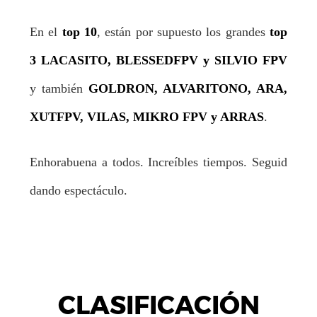
En el
top 10
, están por supuesto los grandes
top
3 LACASITO, BLESSEDFPV y SILVIO FPV
y también
GOLDRON, ALVARITONO, ARA,
XUTFPV, VILAS, MIKRO FPV y ARRAS
.
Enhorabuena a todos. Increíbles tiempos. Seguid
dando espectáculo.
CLASIFICACIÓN