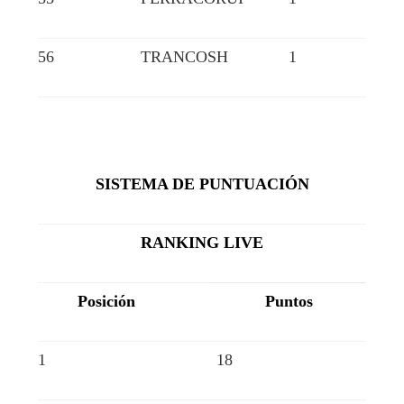
56
TRANCOSH
1
SISTEMA DE PUNTUACIÓN
RANKING LIVE
Posición
Puntos
1
18