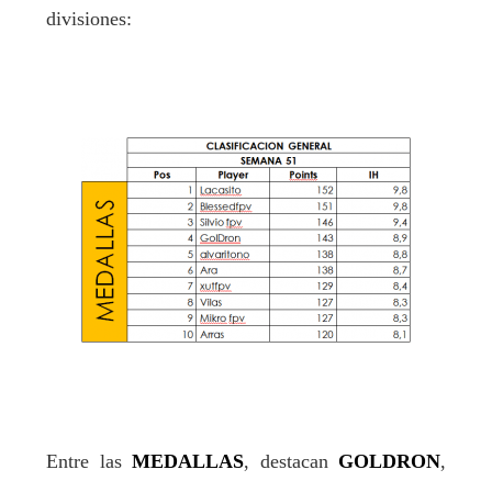
divisiones:
Entre las
MEDALLAS
, destacan
GOLDRON
,