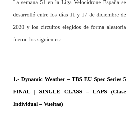
La semana 51 en la Liga Velocidrone España se
desarrolló entre los días 11 y 17 de diciembre de
2020 y los circuitos elegidos de forma aleatoria
fueron los siguientes:
1.- Dynamic Weather – TBS EU Spec Series 5
FINAL | SINGLE CLASS – LAPS (Clase
Individual – Vueltas)