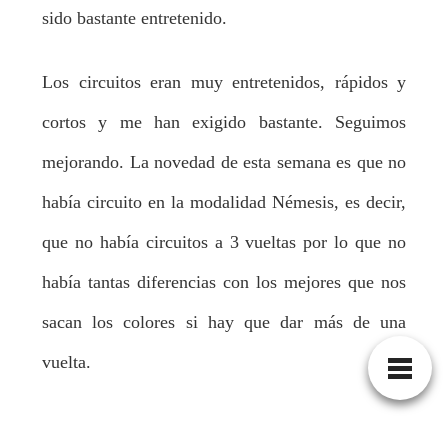
sido bastante entretenido.
Los circuitos eran muy entretenidos, rápidos y
cortos y me han exigido bastante. Seguimos
mejorando. La novedad de esta semana es que no
había circuito en la modalidad Némesis, es decir,
que no había circuitos a 3 vueltas por lo que no
había tantas diferencias con los mejores que nos
sacan los colores si hay que dar más de una
vuelta.