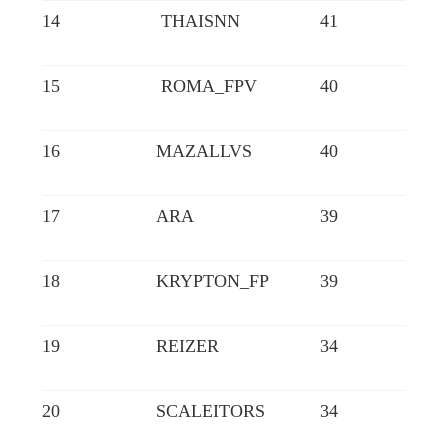
14
THAISNN
41
15
ROMA_FPV
40
16
MAZALLVS
40
17
ARA
39
18
KRYPTON_FP
39
19
REIZER
34
20
SCALEITORS
34