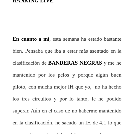
RANKING LIVE
.
En cuanto a mí
, esta semana ha estado bastante
bien. Pensaba que iba a estar más asentado en la
clasificación de
BANDERAS NEGRAS
y me he
mantenido por los pelos y porque algún buen
piloto, con mucha mejor IH que yo, no ha hecho
los tres circuitos y por lo tanto, le he podido
superar. Aún en el caso de no haberme mantenido
en la clasificación, he sacado un IH de 4,1 lo que