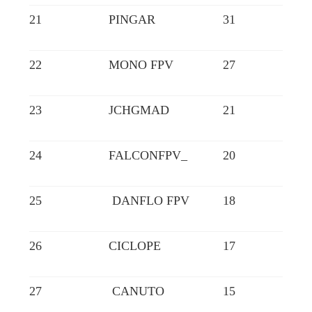
21
PINGAR
31
22
MONO FPV
27
23
JCHGMAD
21
24
FALCONFPV_
20
25
DANFLO FPV
18
26
CICLOPE
17
27
CANUTO
15