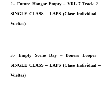
2.- Future Hangar Empty – VRL 7 Track 2 |
SINGLE CLASS – LAPS (Clase Individual –
Vueltas)
3.- Empty Scene Day – Boners Looper |
SINGLE CLASS – LAPS (Clase Individual –
Vueltas)