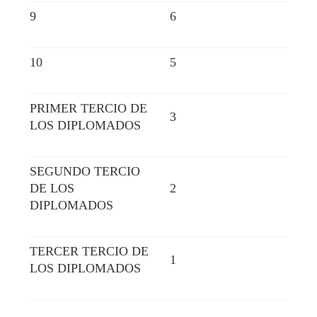
9
6
10
5
PRIMER TERCIO DE
3
LOS DIPLOMADOS
SEGUNDO TERCIO
DE LOS
2
DIPLOMADOS
TERCER TERCIO DE
1
LOS DIPLOMADOS