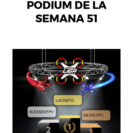
PODIUM DE LA
SEMANA 51