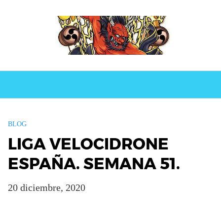
BLOG
LIGA VELOCIDRONE
ESPAÑA. SEMANA 51.
20 diciembre, 2020