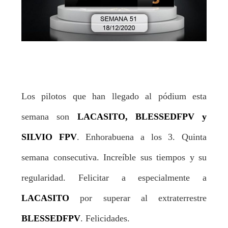
Los pilotos que han llegado al pódium esta
semana son
LACASITO, BLESSEDFPV y
SILVIO FPV
. Enhorabuena a los 3. Quinta
semana consecutiva. Increíble sus tiempos y su
regularidad. Felicitar a especialmente a
LACASITO
por superar al extraterrestre
BLESSEDFPV
. Felicidades.