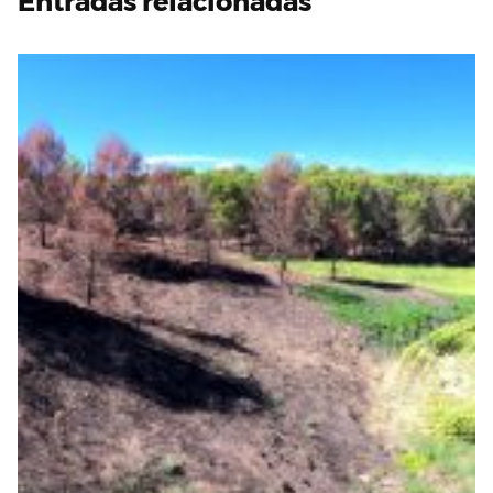
Entradas relacionadas