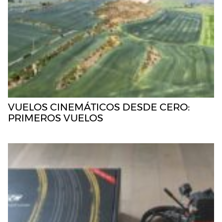
VUELOS CINEMÁTICOS DESDE CERO:
PRIMEROS VUELOS