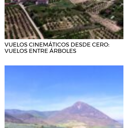
VUELOS CINEMÁTICOS DESDE CERO:
VUELOS ENTRE ÁRBOLES