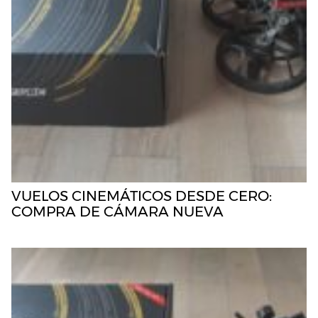
VUELOS CINEMÁTICOS DESDE CERO:
COMPRA DE CÁMARA NUEVA