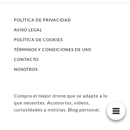
POLÍTICA DE PRIVACIDAD
AVISO LEGAL
POLÍTICA DE COOKIES
TÉRMINOS Y CONDICIONES DE USO
CONTACTO
NOSOTROS
Compra el mejor drone que se adapte a lo
que necesites. Accesorios, vídeos,
curiosidades y noticias. Blog personal.