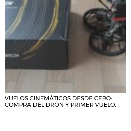
VUELOS CINEMÁTICOS DESDE CERO:
COMPRA DEL DRON Y PRIMER VUELO.