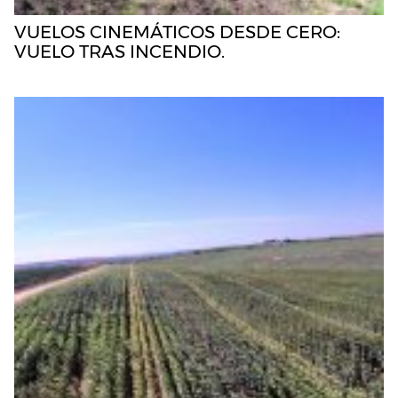
VUELOS CINEMÁTICOS DESDE CERO:
VUELO TRAS INCENDIO.