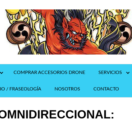
COMPRAR ACCESORIOS DRONE
SERVICIOS
IO / FRASEOLOGÍA
NOSOTROS
CONTACTO
OMNIDIRECCIONAL: