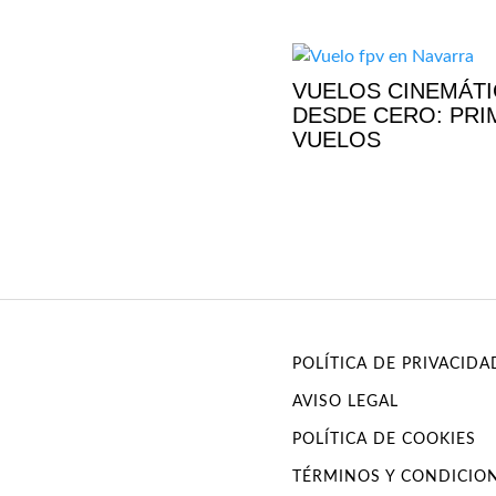
VUELOS CINEMÁT
DESDE CERO: PR
VUELOS
POLÍTICA DE PRIVACIDA
AVISO LEGAL
POLÍTICA DE COOKIES
TÉRMINOS Y CONDICIO