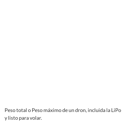
Peso total o Peso máximo de un dron, incluida la LiPo
y listo para volar.