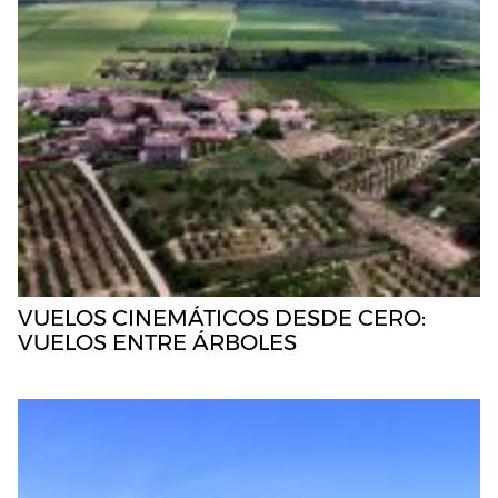
VUELOS CINEMÁTICOS DESDE CERO:
VUELOS ENTRE ÁRBOLES