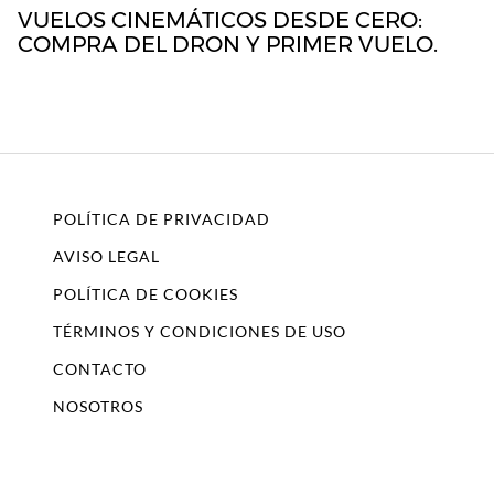
VUELOS CINEMÁTICOS DESDE CERO:
COMPRA DEL DRON Y PRIMER VUELO.
POLÍTICA DE PRIVACIDAD
AVISO LEGAL
POLÍTICA DE COOKIES
TÉRMINOS Y CONDICIONES DE USO
CONTACTO
NOSOTROS