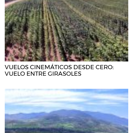
VUELOS CINEMÁTICOS DESDE CERO:
VUELO ENTRE GIRASOLES