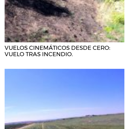
VUELOS CINEMÁTICOS DESDE CERO:
VUELO TRAS INCENDIO.