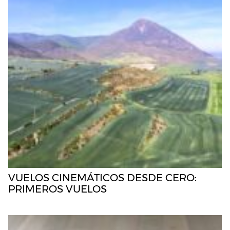
VUELOS CINEMÁTICOS DESDE CERO:
PRIMEROS VUELOS