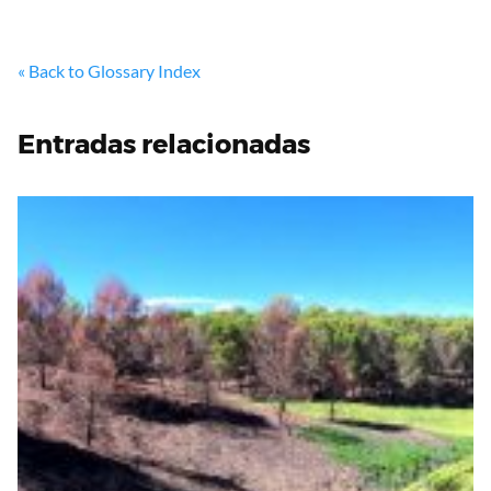
« Back to Glossary Index
Entradas relacionadas