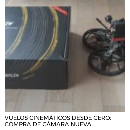
VUELOS CINEMÁTICOS DESDE CERO:
COMPRA DE CÁMARA NUEVA