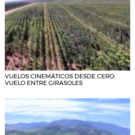
VUELOS CINEMÁTICOS DESDE CERO:
VUELO ENTRE GIRASOLES