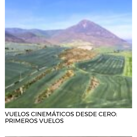
VUELOS CINEMÁTICOS DESDE CERO:
PRIMEROS VUELOS