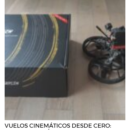
VUELOS CINEMÁTICOS DESDE CERO: