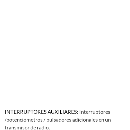
INTERRUPTORES AUXILIARES:
Interruptores
/potenciómetros / pulsadores adicionales en un
transmisor de radio.