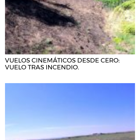
VUELOS CINEMÁTICOS DESDE CERO:
VUELO TRAS INCENDIO.