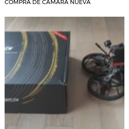
COMPRA DE CÁMARA NUEVA