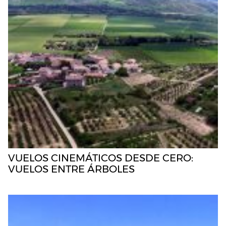
VUELOS CINEMÁTICOS DESDE CERO:
VUELOS ENTRE ÁRBOLES