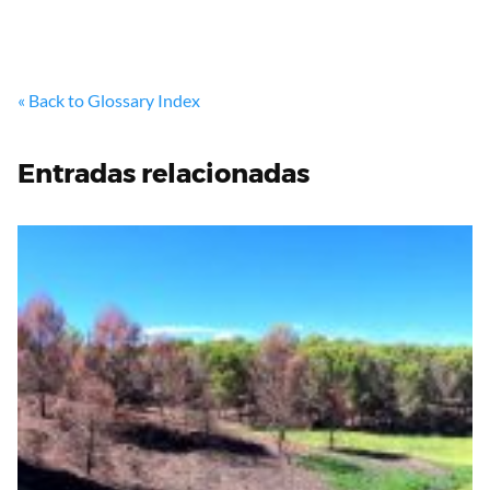
« Back to Glossary Index
Entradas relacionadas