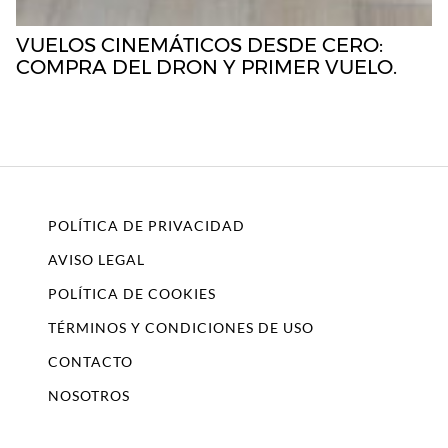
VUELOS CINEMÁTICOS DESDE CERO:
COMPRA DEL DRON Y PRIMER VUELO.
POLÍTICA DE PRIVACIDAD
AVISO LEGAL
POLÍTICA DE COOKIES
TÉRMINOS Y CONDICIONES DE USO
CONTACTO
NOSOTROS