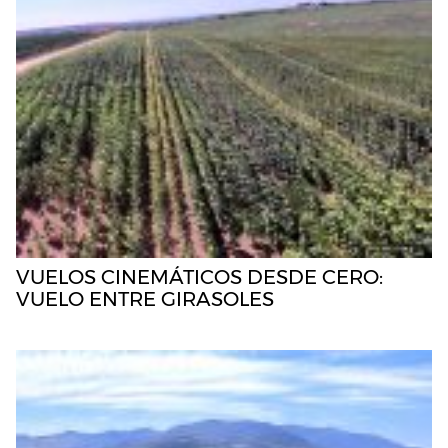
VUELOS CINEMÁTICOS DESDE CERO:
VUELO ENTRE GIRASOLES