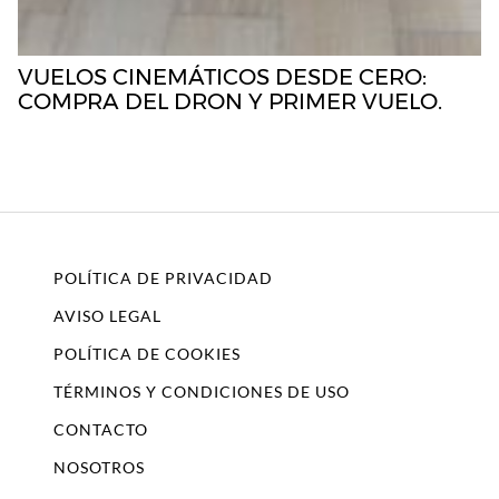
VUELOS CINEMÁTICOS DESDE CERO:
COMPRA DEL DRON Y PRIMER VUELO.
POLÍTICA DE PRIVACIDAD
AVISO LEGAL
POLÍTICA DE COOKIES
TÉRMINOS Y CONDICIONES DE USO
CONTACTO
NOSOTROS