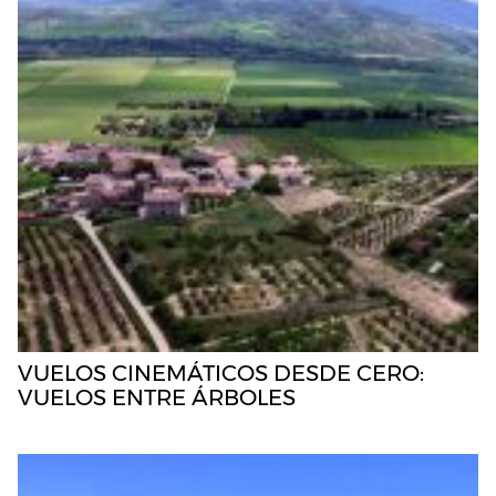
VUELOS CINEMÁTICOS DESDE CERO:
VUELOS ENTRE ÁRBOLES