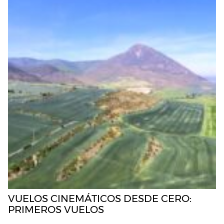
VUELOS CINEMÁTICOS DESDE CERO:
PRIMEROS VUELOS