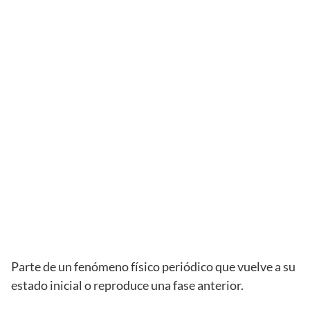
Parte de un fenómeno físico periódico que vuelve a su
estado inicial o reproduce una fase anterior.