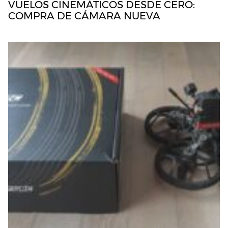
VUELOS CINEMÁTICOS DESDE CERO:
COMPRA DE CÁMARA NUEVA