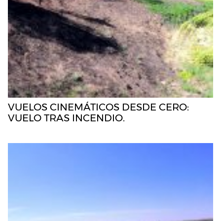
VUELOS CINEMÁTICOS DESDE CERO:
VUELO TRAS INCENDIO.