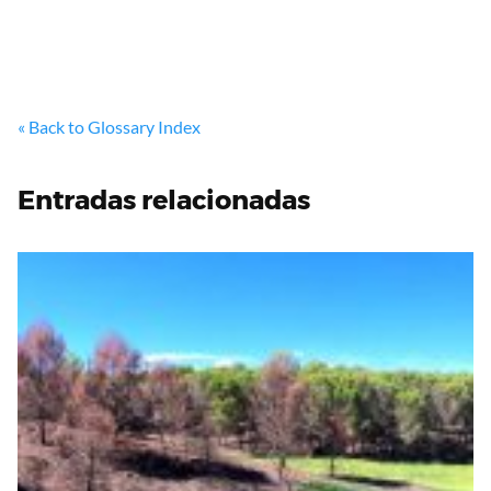
« Back to Glossary Index
Entradas relacionadas