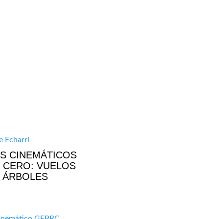
S CINEMÁTICOS
 CERO: VUELOS
 ÁRBOLES