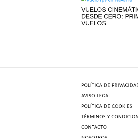
VUELOS CINEMÁT
DESDE CERO: PR
VUELOS
POLÍTICA DE PRIVACIDA
AVISO LEGAL
POLÍTICA DE COOKIES
TÉRMINOS Y CONDICIO
CONTACTO
NOSOTROS