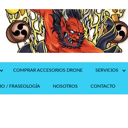
COMPRAR ACCESORIOS DRONE
SERVICIOS
IO / FRASEOLOGÍA
NOSOTROS
CONTACTO