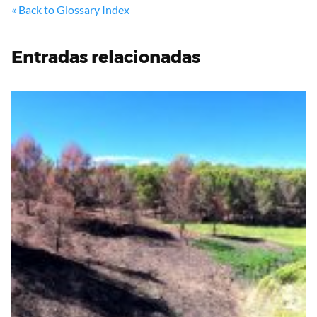
« Back to Glossary Index
Entradas relacionadas