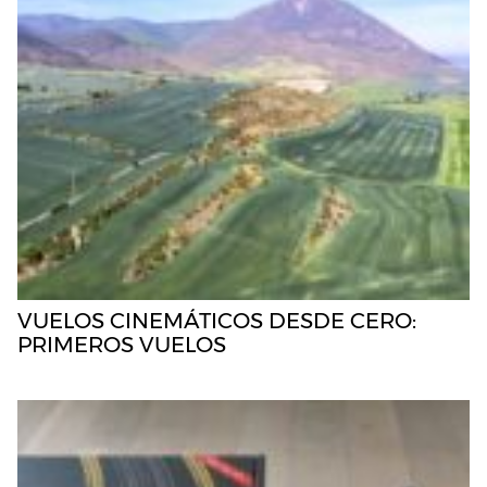
VUELOS CINEMÁTICOS DESDE CERO:
PRIMEROS VUELOS