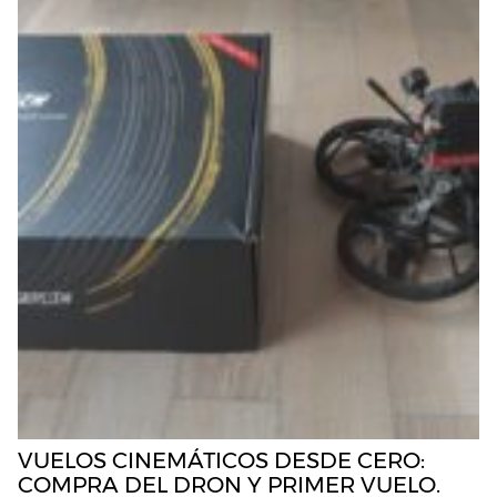
VUELOS CINEMÁTICOS DESDE CERO:
COMPRA DEL DRON Y PRIMER VUELO.