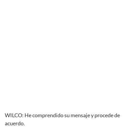
WILCO: He comprendido su mensaje y procede de
acuerdo.