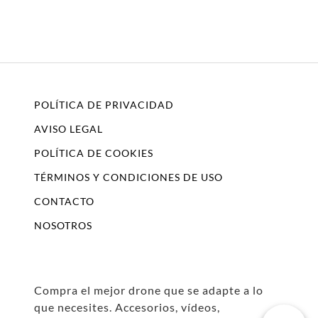
POLÍTICA DE PRIVACIDAD
AVISO LEGAL
POLÍTICA DE COOKIES
TÉRMINOS Y CONDICIONES DE USO
CONTACTO
NOSOTROS
Compra el mejor drone que se adapte a lo
que necesites. Accesorios, vídeos,