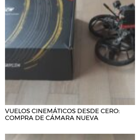
VUELOS CINEMÁTICOS DESDE CERO:
COMPRA DE CÁMARA NUEVA