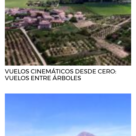
VUELOS CINEMÁTICOS DESDE CERO:
VUELOS ENTRE ÁRBOLES