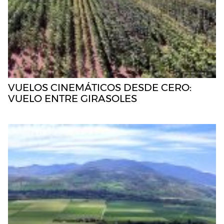
VUELOS CINEMÁTICOS DESDE CERO:
VUELO ENTRE GIRASOLES