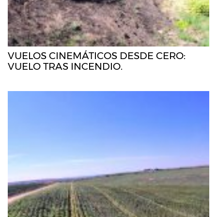
VUELOS CINEMÁTICOS DESDE CERO:
VUELO TRAS INCENDIO.