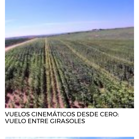
VUELOS CINEMÁTICOS DESDE CERO:
VUELO ENTRE GIRASOLES