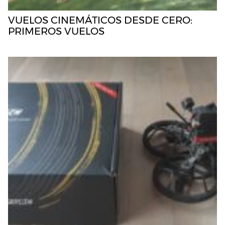
VUELOS CINEMÁTICOS DESDE CERO:
PRIMEROS VUELOS