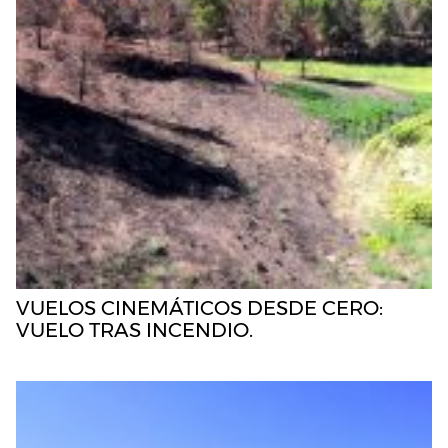
VUELOS CINEMÁTICOS DESDE CERO:
VUELO TRAS INCENDIO.