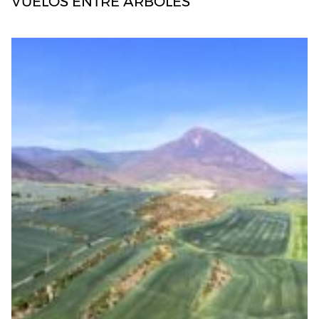
VUELOS ENTRE ÁRBOLES