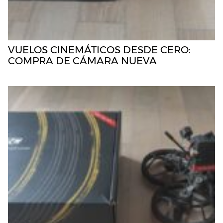
VUELOS CINEMÁTICOS DESDE CERO:
COMPRA DE CÁMARA NUEVA