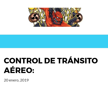
Saltar
al
contenido
CONTROL DE TRÁNSITO
AÉREO:
20 enero, 2019