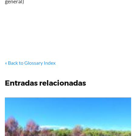
general)
« Back to Glossary Index
Entradas relacionadas