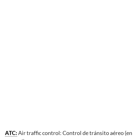
ATC:
Air traffic control: Control de tránsito aéreo (en