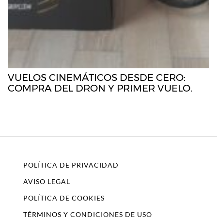
VUELOS CINEMÁTICOS DESDE CERO:
COMPRA DEL DRON Y PRIMER VUELO.
POLÍTICA DE PRIVACIDAD
AVISO LEGAL
POLÍTICA DE COOKIES
TÉRMINOS Y CONDICIONES DE USO