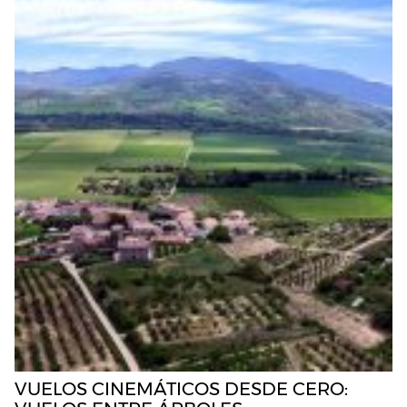
VUELOS CINEMÁTICOS DESDE CERO: