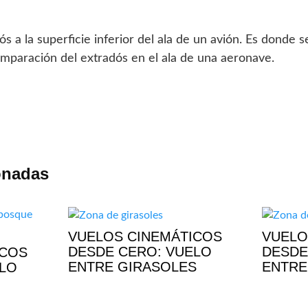
 a la superficie inferior del ala de un avión. Es donde 
mparación del extradós en el ala de una aeronave.
onadas
VUELOS CINEMÁTICOS
VUELO
DESDE CERO: VUELO
DESDE
ICOS
ENTRE GIRASOLES
ENTRE
ELO