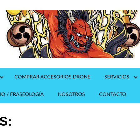
COMPRAR ACCESORIOS DRONE
SERVICIOS
IO / FRASEOLOGÍA
NOSOTROS
CONTACTO
S: