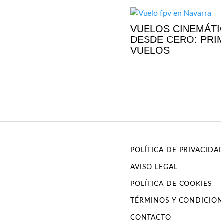
VUELOS CINEMÁT
DESDE CERO: PR
VUELOS
POLÍTICA DE PRIVACIDA
AVISO LEGAL
POLÍTICA DE COOKIES
TÉRMINOS Y CONDICIO
CONTACTO