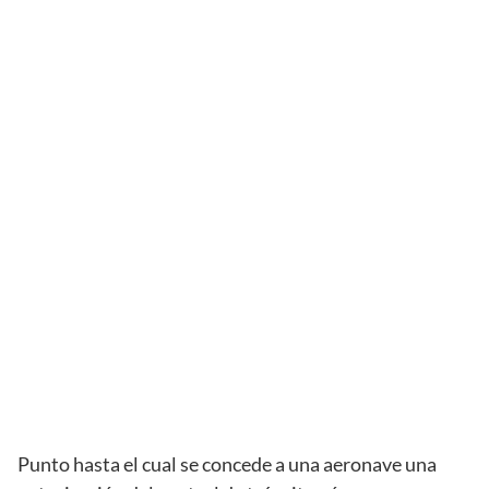
Punto hasta el cual se concede a una aeronave una