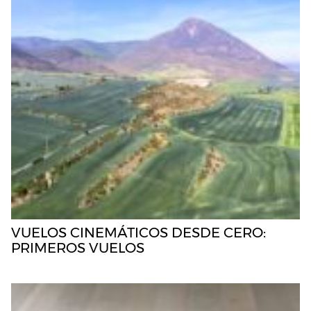
VUELOS CINEMÁTICOS DESDE CERO:
PRIMEROS VUELOS