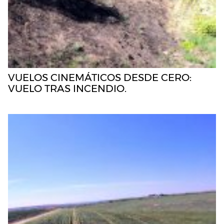
VUELOS CINEMÁTICOS DESDE CERO:
VUELO TRAS INCENDIO.