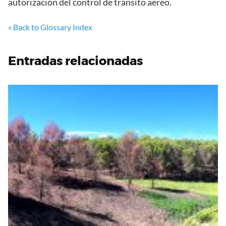
autorización del control de tránsito aéreo.
« Back to Glossary Index
Entradas relacionadas