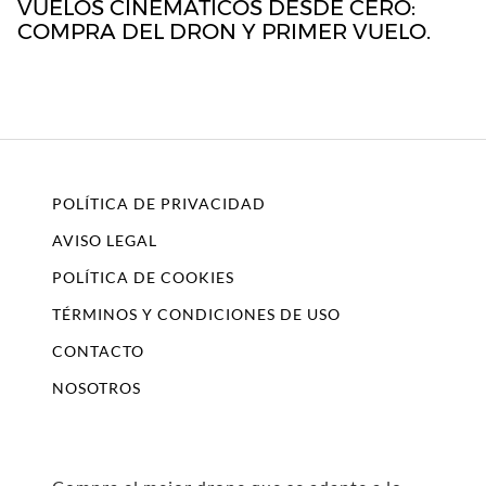
VUELOS CINEMÁTICOS DESDE CERO:
COMPRA DEL DRON Y PRIMER VUELO.
POLÍTICA DE PRIVACIDAD
AVISO LEGAL
POLÍTICA DE COOKIES
TÉRMINOS Y CONDICIONES DE USO
CONTACTO
NOSOTROS