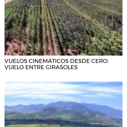
VUELOS CINEMÁTICOS DESDE CERO:
VUELO ENTRE GIRASOLES