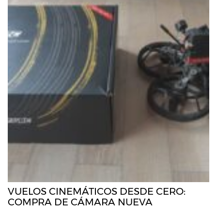
VUELOS CINEMÁTICOS DESDE CERO:
COMPRA DE CÁMARA NUEVA