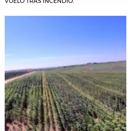
VUELO TRAS INCENDIO.