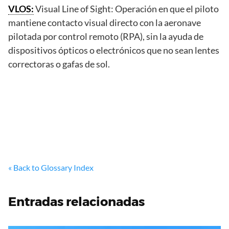
VLOS:
Visual Line of Sight: Operación en que el piloto
mantiene contacto visual directo con la aeronave
pilotada por control remoto (RPA), sin la ayuda de
dispositivos ópticos o electrónicos que no sean lentes
correctoras o gafas de sol.
« Back to Glossary Index
Entradas relacionadas