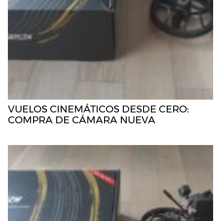
VUELOS CINEMÁTICOS DESDE CERO:
COMPRA DE CÁMARA NUEVA