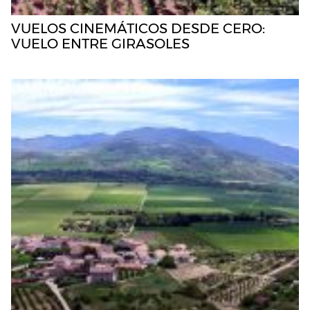
VUELOS CINEMÁTICOS DESDE CERO:
VUELO ENTRE GIRASOLES