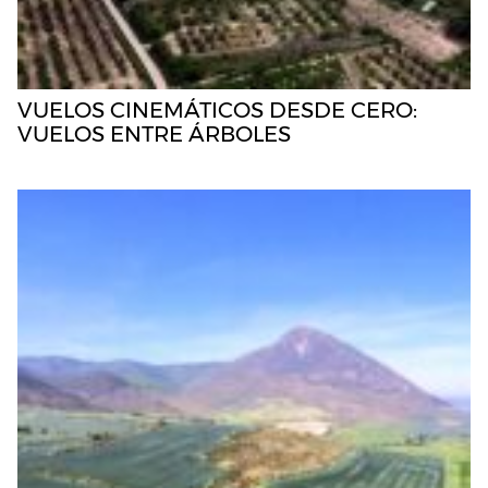
VUELOS CINEMÁTICOS DESDE CERO:
VUELOS ENTRE ÁRBOLES