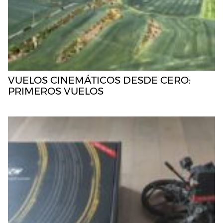
VUELOS CINEMÁTICOS DESDE CERO:
PRIMEROS VUELOS