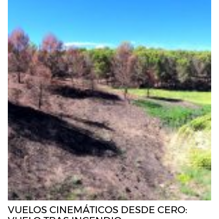
VUELOS CINEMÁTICOS DESDE CERO: