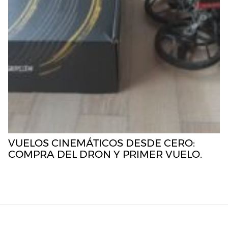
VUELOS CINEMÁTICOS DESDE CERO:
COMPRA DEL DRON Y PRIMER VUELO.