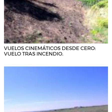
VUELOS CINEMÁTICOS DESDE CERO:
VUELO TRAS INCENDIO.