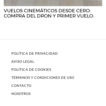
VUELOS CINEMÁTICOS DESDE CERO:
COMPRA DEL DRON Y PRIMER VUELO.
POLÍTICA DE PRIVACIDAD
AVISO LEGAL
POLÍTICA DE COOKIES
TÉRMINOS Y CONDICIONES DE USO
CONTACTO
NOSOTROS