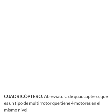
CUADRICÓPTERO:
Abreviatura de quadcoptero, que
es un tipo de multirrotor que tiene 4 motores en el
mismo nivel.