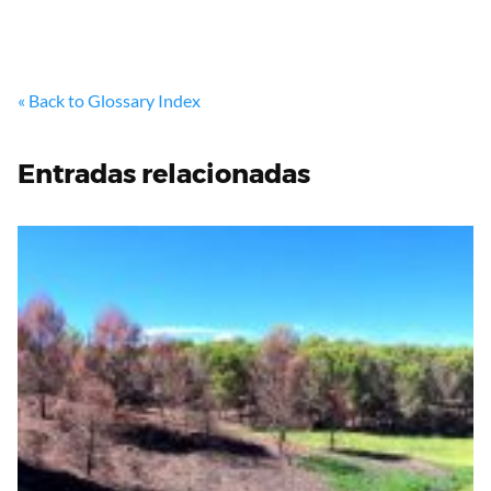
« Back to Glossary Index
Entradas relacionadas