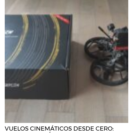
VUELOS CINEMÁTICOS DESDE CERO: