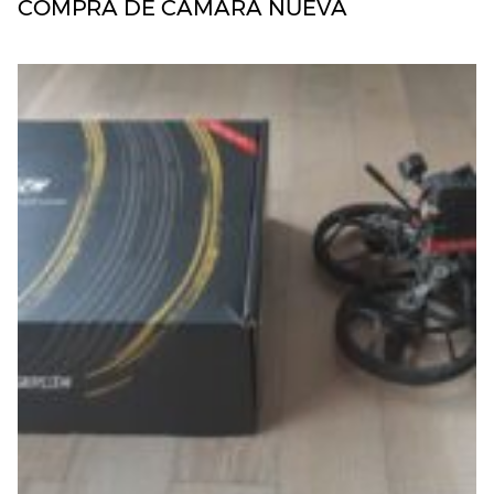
COMPRA DE CÁMARA NUEVA