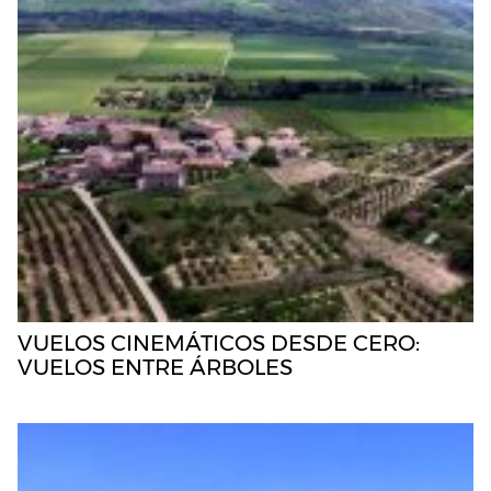
VUELOS CINEMÁTICOS DESDE CERO:
VUELOS ENTRE ÁRBOLES