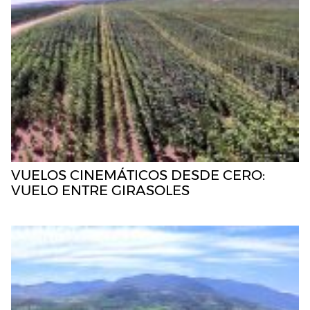
VUELOS CINEMÁTICOS DESDE CERO:
VUELO ENTRE GIRASOLES