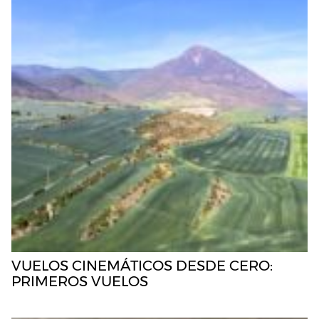
VUELOS CINEMÁTICOS DESDE CERO:
PRIMEROS VUELOS