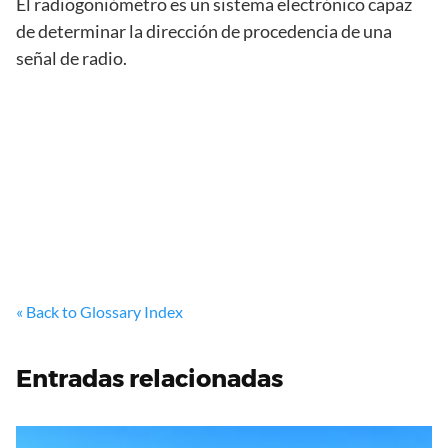
El radiogoniómetro es un sistema electrónico capaz
de determinar la dirección de procedencia de una
señal de radio.
« Back to Glossary Index
Entradas relacionadas