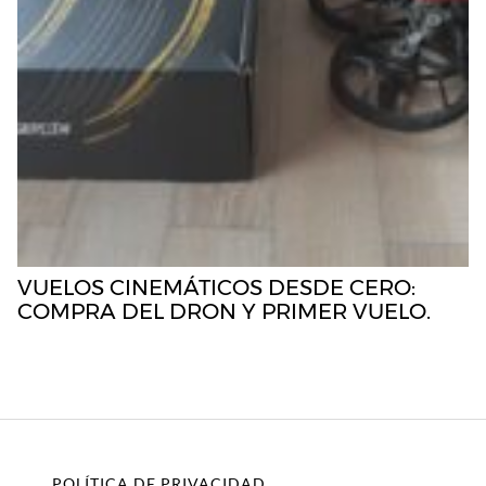
VUELOS CINEMÁTICOS DESDE CERO:
COMPRA DEL DRON Y PRIMER VUELO.
POLÍTICA DE PRIVACIDAD