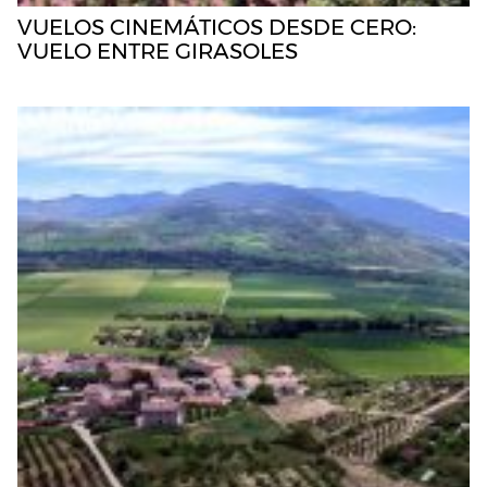
VUELOS CINEMÁTICOS DESDE CERO:
VUELO ENTRE GIRASOLES