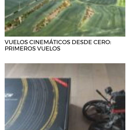
VUELOS CINEMÁTICOS DESDE CERO:
PRIMEROS VUELOS