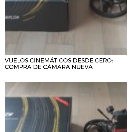
VUELOS CINEMÁTICOS DESDE CERO:
COMPRA DE CÁMARA NUEVA