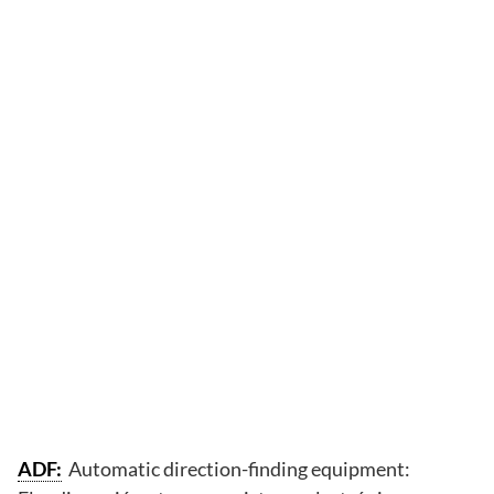
ADF:
Automatic direction-finding equipment: