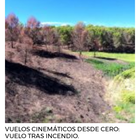
VUELOS CINEMÁTICOS DESDE CERO:
VUELO TRAS INCENDIO.