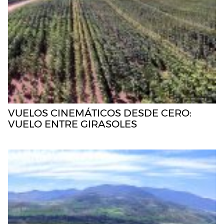
VUELOS CINEMÁTICOS DESDE CERO:
VUELO ENTRE GIRASOLES