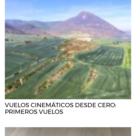
VUELOS CINEMÁTICOS DESDE CERO:
PRIMEROS VUELOS