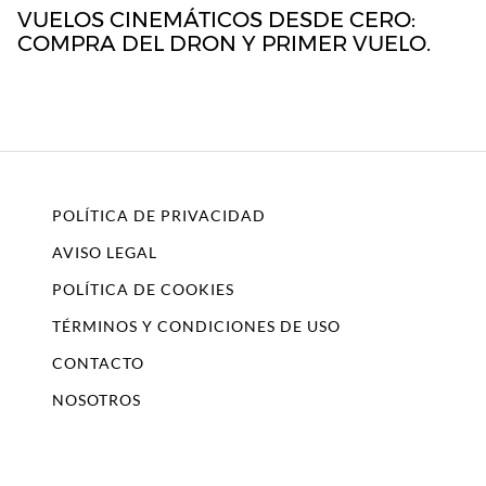
VUELOS CINEMÁTICOS DESDE CERO:
COMPRA DEL DRON Y PRIMER VUELO.
POLÍTICA DE PRIVACIDAD
AVISO LEGAL
POLÍTICA DE COOKIES
TÉRMINOS Y CONDICIONES DE USO
CONTACTO
NOSOTROS