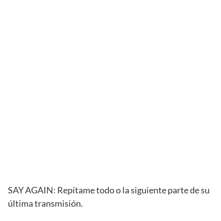
SAY AGAIN: Repítame todo o la siguiente parte de su
última transmisión.