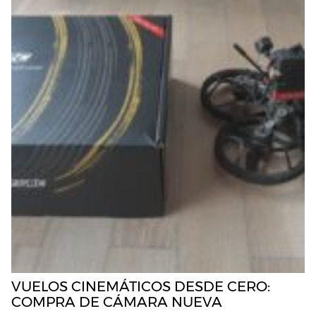
VUELOS CINEMÁTICOS DESDE CERO:
COMPRA DE CÁMARA NUEVA