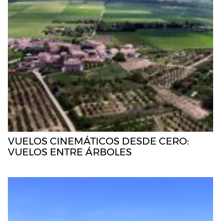
VUELOS CINEMÁTICOS DESDE CERO:
VUELOS ENTRE ÁRBOLES