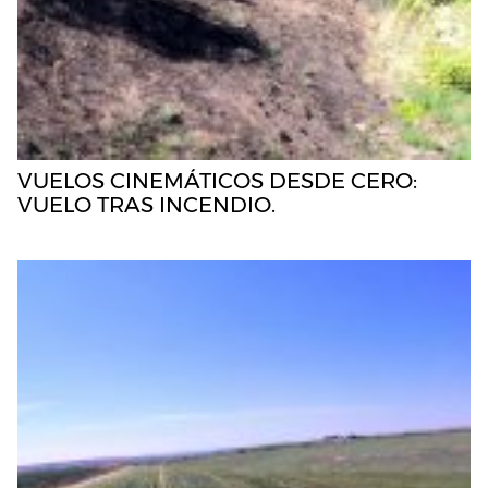
VUELOS CINEMÁTICOS DESDE CERO:
VUELO TRAS INCENDIO.