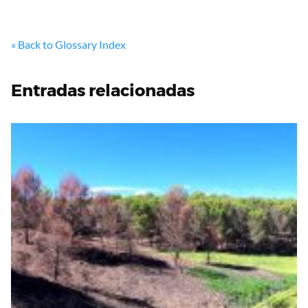
« Back to Glossary Index
Entradas relacionadas