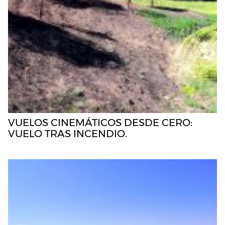
VUELOS CINEMÁTICOS DESDE CERO:
VUELO TRAS INCENDIO.