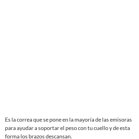
Es la correa que se pone en la mayoría de las emisoras
para ayudar a soportar el peso con tu cuello y de esta
forma los brazos descansan.