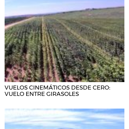
VUELOS CINEMÁTICOS DESDE CERO:
VUELO ENTRE GIRASOLES