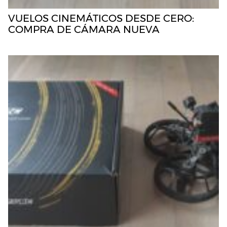
VUELOS CINEMÁTICOS DESDE CERO:
COMPRA DE CÁMARA NUEVA