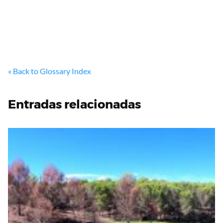
« Back to Glossary Index
Entradas relacionadas