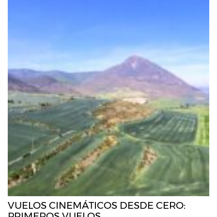
VUELOS CINEMÁTICOS DESDE CERO:
PRIMEROS VUELOS