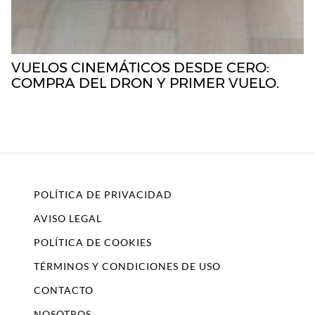
VUELOS CINEMÁTICOS DESDE CERO:
COMPRA DEL DRON Y PRIMER VUELO.
POLÍTICA DE PRIVACIDAD
AVISO LEGAL
POLÍTICA DE COOKIES
TÉRMINOS Y CONDICIONES DE USO
CONTACTO
NOSOTROS