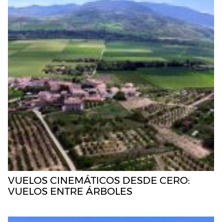
VUELOS CINEMÁTICOS DESDE CERO:
VUELOS ENTRE ÁRBOLES