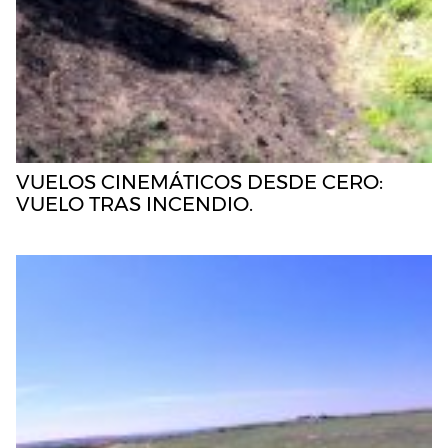
VUELOS CINEMÁTICOS DESDE CERO:
VUELO TRAS INCENDIO.