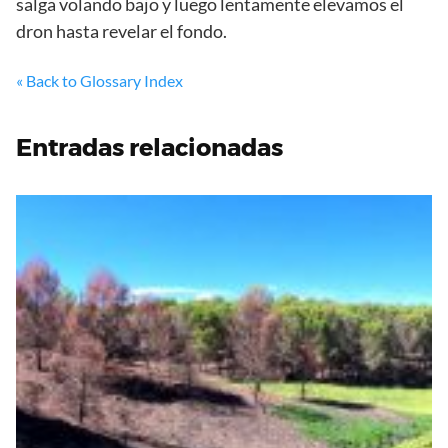
salga volando bajo y luego lentamente elevamos el
dron hasta revelar el fondo.
« Back to Glossary Index
Entradas relacionadas