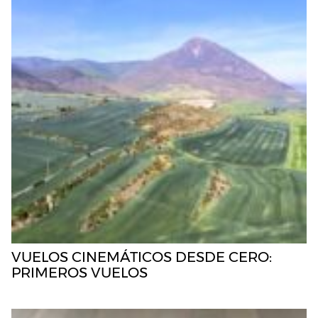
VUELOS CINEMÁTICOS DESDE CERO:
PRIMEROS VUELOS