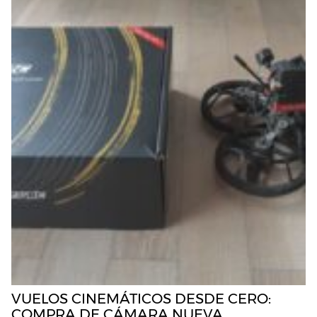
VUELOS CINEMÁTICOS DESDE CERO:
COMPRA DE CÁMARA NUEVA