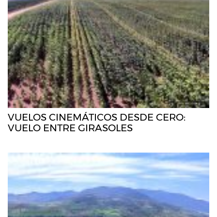
VUELOS CINEMÁTICOS DESDE CERO:
VUELO ENTRE GIRASOLES