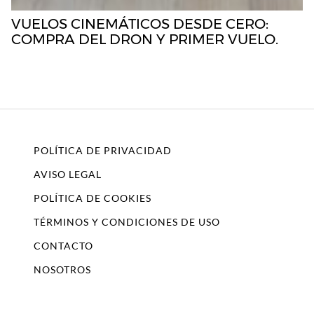
VUELOS CINEMÁTICOS DESDE CERO:
COMPRA DEL DRON Y PRIMER VUELO.
POLÍTICA DE PRIVACIDAD
AVISO LEGAL
POLÍTICA DE COOKIES
TÉRMINOS Y CONDICIONES DE USO
CONTACTO
NOSOTROS