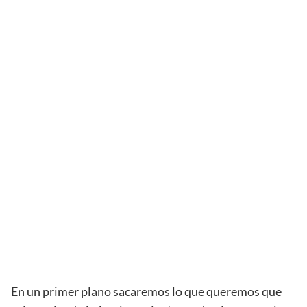
En un primer plano sacaremos lo que queremos que