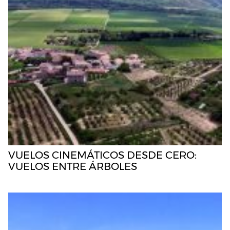
VUELOS CINEMÁTICOS DESDE CERO:
VUELOS ENTRE ÁRBOLES