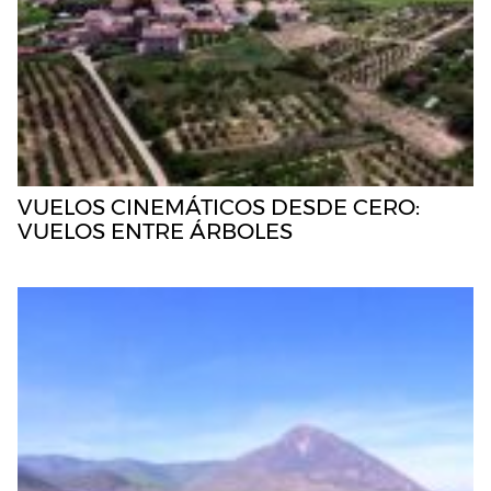
VUELOS CINEMÁTICOS DESDE CERO:
VUELOS ENTRE ÁRBOLES