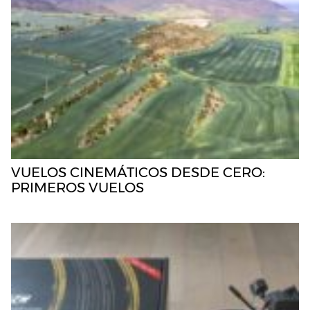
VUELOS CINEMÁTICOS DESDE CERO:
PRIMEROS VUELOS