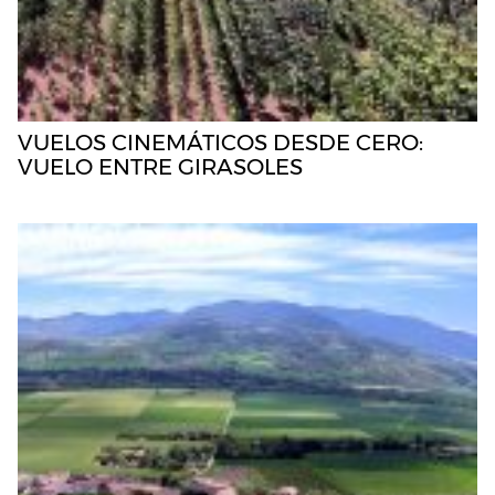
VUELOS CINEMÁTICOS DESDE CERO:
VUELO ENTRE GIRASOLES