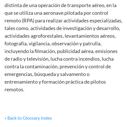
distinta de una operación de transporte aéreo, en la
que se utiliza una aeronave pilotada por control
remoto (RPA) para realizar actividades especializadas,
tales como, actividades de investigación y desarrollo,
actividades agroforestales, levantamientos aéreos,
fotografía, vigilancia, observación y patrulla,
incluyendo la filmación, publicidad aérea, emisiones
de radio y televisión, lucha contra incendios, lucha
contra la contaminación, prevención y control de
emergencias, búsqueda y salvamento o
entrenamiento y formación práctica de pilotos
remotos.
« Back to Glossary Index