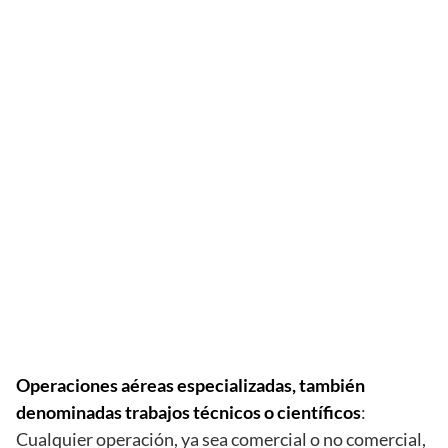
Operaciones aéreas especializadas, también
denominadas trabajos técnicos o científicos
:
Cualquier operación, ya sea comercial o no comercial,