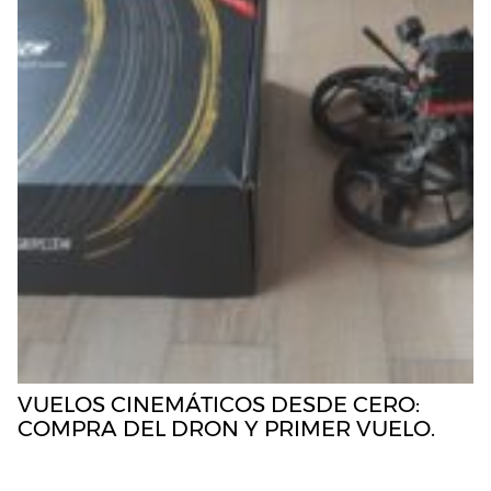
VUELOS CINEMÁTICOS DESDE CERO:
COMPRA DEL DRON Y PRIMER VUELO.