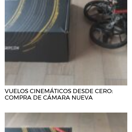
VUELOS CINEMÁTICOS DESDE CERO:
COMPRA DE CÁMARA NUEVA