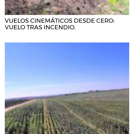
VUELOS CINEMÁTICOS DESDE CERO:
VUELO TRAS INCENDIO.