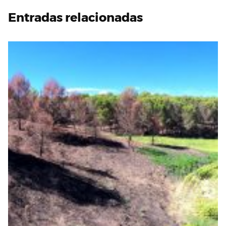
Entradas relacionadas