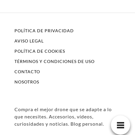
POLÍTICA DE PRIVACIDAD
AVISO LEGAL
POLÍTICA DE COOKIES
TÉRMINOS Y CONDICIONES DE USO
CONTACTO
NOSOTROS
Compra el mejor drone que se adapte a lo
que necesites. Accesorios, vídeos,
curiosidades y noticias. Blog personal.