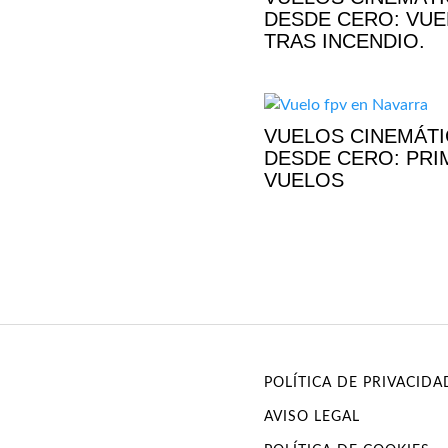
DESDE CERO: VU
TRAS INCENDIO.
VUELOS CINEMÁT
DESDE CERO: PR
VUELOS
POLÍTICA DE PRIVACIDA
AVISO LEGAL