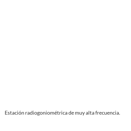
Estación radiogoniométrica de muy alta frecuencia.