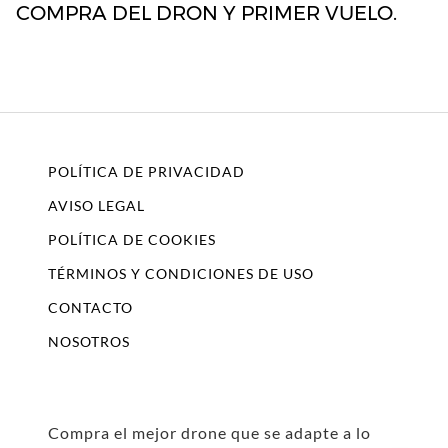
COMPRA DEL DRON Y PRIMER VUELO.
POLÍTICA DE PRIVACIDAD
AVISO LEGAL
POLÍTICA DE COOKIES
TÉRMINOS Y CONDICIONES DE USO
CONTACTO
NOSOTROS
Compra el mejor drone que se adapte a lo