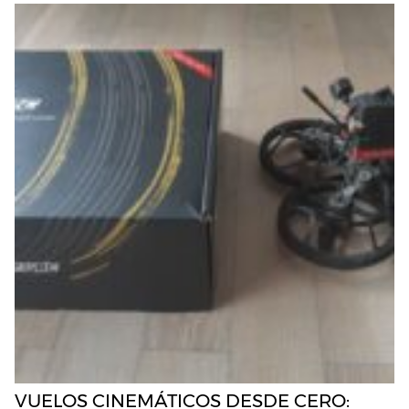
VUELOS CINEMÁTICOS DESDE CERO: