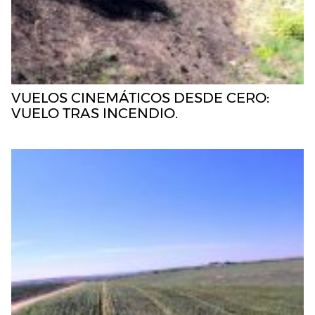
VUELOS CINEMÁTICOS DESDE CERO:
VUELO TRAS INCENDIO.