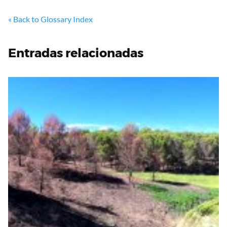
« Back to Glossary Index
Entradas relacionadas