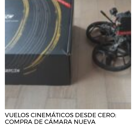
VUELOS CINEMÁTICOS DESDE CERO:
COMPRA DE CÁMARA NUEVA