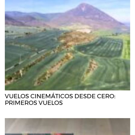
VUELOS CINEMÁTICOS DESDE CERO:
PRIMEROS VUELOS