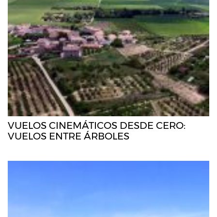
VUELOS CINEMÁTICOS DESDE CERO:
VUELOS ENTRE ÁRBOLES