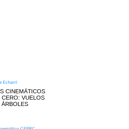
S CINEMÁTICOS
 CERO: VUELOS
 ÁRBOLES