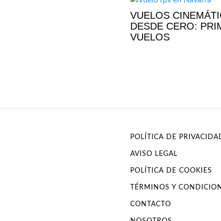
VUELOS CINEMÁT
DESDE CERO: PR
VUELOS
POLÍTICA DE PRIVACIDA
AVISO LEGAL
POLÍTICA DE COOKIES
TÉRMINOS Y CONDICIO
CONTACTO
NOSOTROS