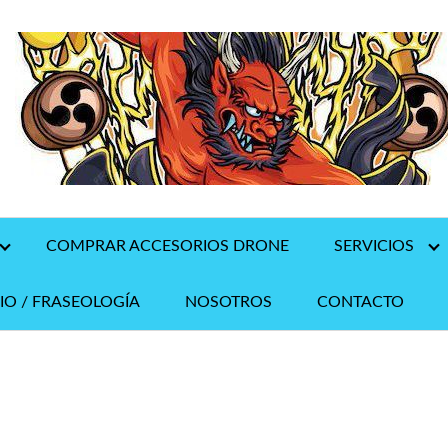
COMPRAR ACCESORIOS DRONE
SERVICIOS
IO / FRASEOLOGÍA
NOSOTROS
CONTACTO