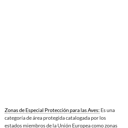
Zonas de Especial Protección para las Aves:
Es una
categoría de área protegida catalogada por los
estados miembros de la Unión Europea como zonas