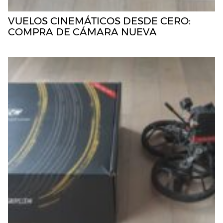
VUELOS CINEMÁTICOS DESDE CERO:
COMPRA DE CÁMARA NUEVA