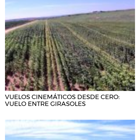
VUELOS CINEMÁTICOS DESDE CERO:
VUELO ENTRE GIRASOLES