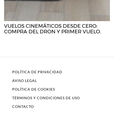
VUELOS CINEMÁTICOS DESDE CERO:
COMPRA DEL DRON Y PRIMER VUELO.
POLÍTICA DE PRIVACIDAD
AVISO LEGAL
POLÍTICA DE COOKIES
TÉRMINOS Y CONDICIONES DE USO
CONTACTO