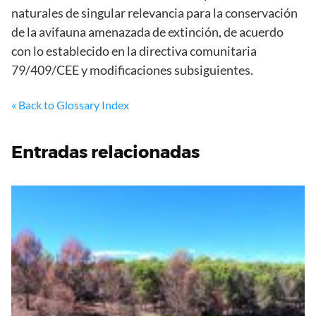
naturales de singular relevancia para la conservación
de la avifauna amenazada de extinción, de acuerdo
con lo establecido en la directiva comunitaria
79/409/CEE y modificaciones subsiguientes.
« Back to Glossary Index
Entradas relacionadas