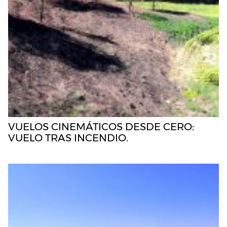
VUELOS CINEMÁTICOS DESDE CERO:
VUELO TRAS INCENDIO.