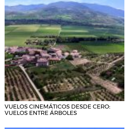
VUELOS CINEMÁTICOS DESDE CERO:
VUELOS ENTRE ÁRBOLES