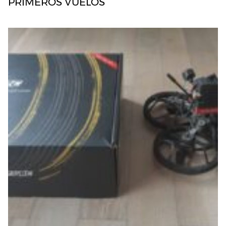
PRIMEROS VUELOS