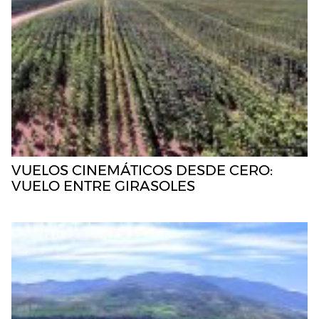
VUELOS CINEMÁTICOS DESDE CERO:
VUELO ENTRE GIRASOLES