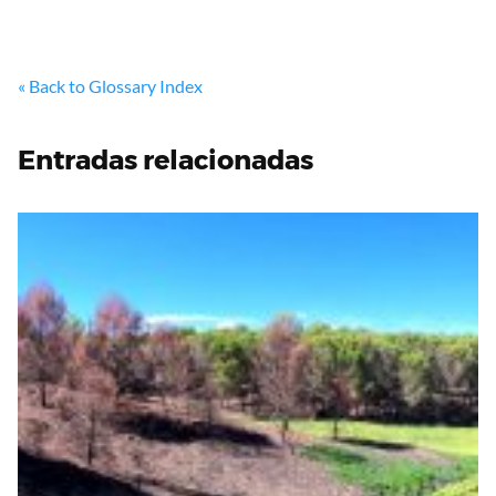
« Back to Glossary Index
Entradas relacionadas