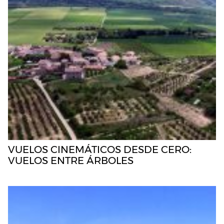
VUELOS CINEMÁTICOS DESDE CERO:
VUELOS ENTRE ÁRBOLES