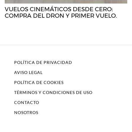
VUELOS CINEMÁTICOS DESDE CERO:
COMPRA DEL DRON Y PRIMER VUELO.
POLÍTICA DE PRIVACIDAD
AVISO LEGAL
POLÍTICA DE COOKIES
TÉRMINOS Y CONDICIONES DE USO
CONTACTO
NOSOTROS