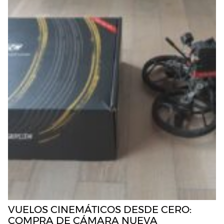
VUELOS CINEMÁTICOS DESDE CERO:
COMPRA DE CÁMARA NUEVA