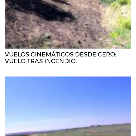
VUELOS CINEMÁTICOS DESDE CERO:
VUELO TRAS INCENDIO.