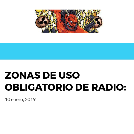
Saltar
al
contenido
ZONAS DE USO
OBLIGATORIO DE RADIO:
10 enero, 2019