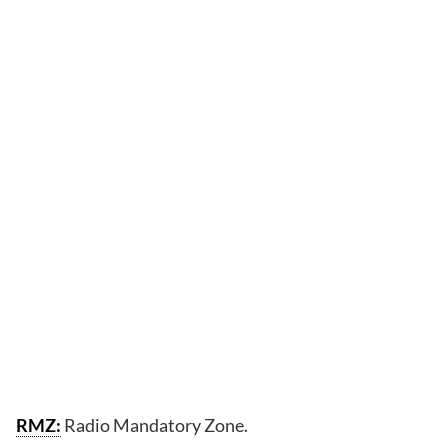
RMZ:
Radio Mandatory Zone.