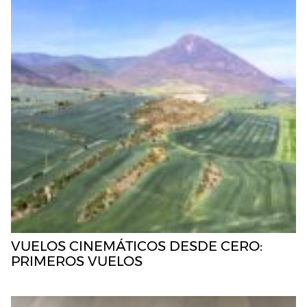
VUELOS CINEMÁTICOS DESDE CERO:
PRIMEROS VUELOS